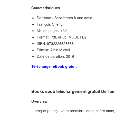
Caractéristiques
De l'âme - Sept lettres à une amie
François Cheng
Nb. de pages: 162
Format: Pdf, ePub, MOBI, FB2
ISBN: 9782226326386
Editeur: Albin Michel
Date de parution: 2016
Télécharger eBook gratuit
Books epub téléchargement gratuit De l'âm
Overview
"Lorsque j'ai reçu votre première lettre, chère ami