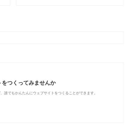
トをつくってみませんか
使えば、誰でもかんたんにウェブサイトをつくることができます。