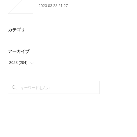
2023.03.28 21:27
カテゴリ
アーカイブ
2023
(
204
)
(
93
)
(
78
)
(
33
)