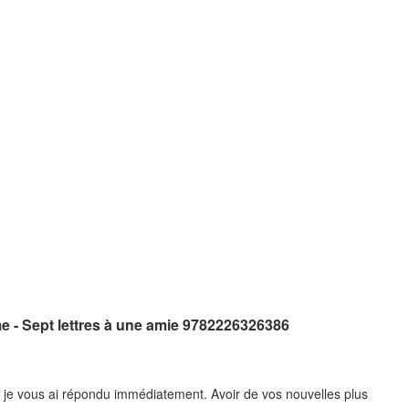
e - Sept lettres à une amie 9782226326386
e, je vous ai répondu immédiatement. Avoir de vos nouvelles plus