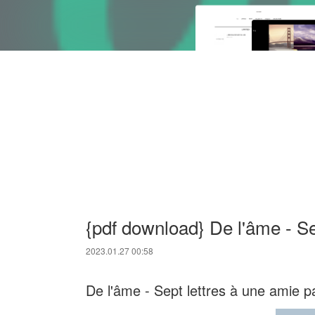
{pdf download} De l'âme - Se
2023.01.27 00:58
De l'âme - Sept lettres à une amie 