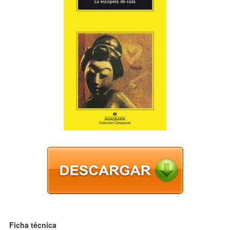
Ficha técnica