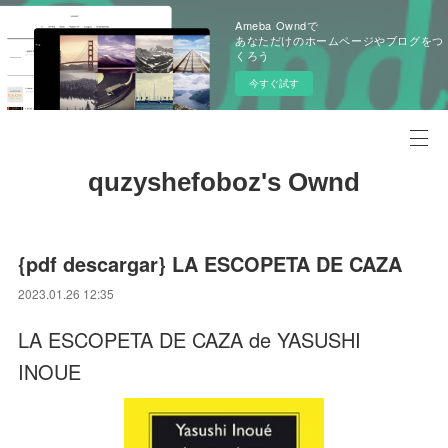
Ameba Owndで
あなただけのホームページやブログをつ
くろう
今すぐ試す
quzyshefoboz's Ownd
{pdf descargar} LA ESCOPETA DE CAZA
2023.01.26 12:35
LA ESCOPETA DE CAZA de YASUSHI
INOUE