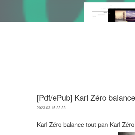
[Pdf/ePub] Karl Zéro balanc
2023.03.15 23:33
Karl Zéro balance tout pan Karl Zéro