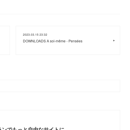
2023.03.15 23:32
DOWNLOADS A soi-même - Pensées
ランでもっと自由なサイトに