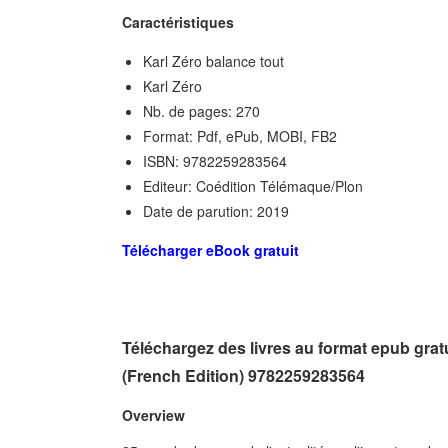
Caractéristiques
Karl Zéro balance tout
Karl Zéro
Nb. de pages: 270
Format: Pdf, ePub, MOBI, FB2
ISBN: 9782259283564
Editeur: Coédition Télémaque/Plon
Date de parution: 2019
Télécharger eBook gratuit
Téléchargez des livres au format epub grat
(French Edition) 9782259283564
Overview