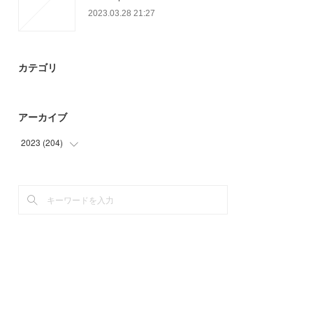
2023.03.28 21:27
カテゴリ
アーカイブ
2023
(
204
)
(
93
)
(
78
)
(
33
)