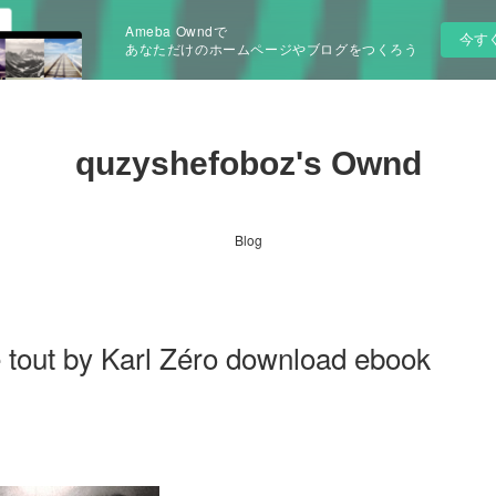
Ameba Owndで
今す
あなただけのホームページやブログをつくろう
quzyshefoboz's Ownd
Blog
e tout by Karl Zéro download ebook