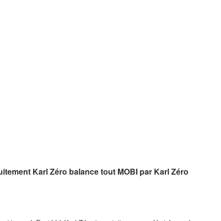
uitement Karl Zéro balance tout MOBI par Karl Zéro