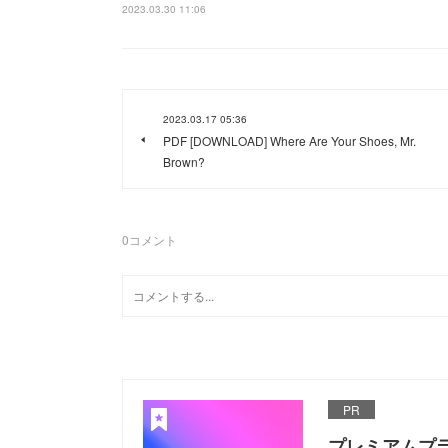
2023.03.30 11:06
2023.03.17 05:36
PDF [DOWNLOAD] Where Are Your Shoes, Mr.
Brown?
0
コメント
PR
プレミアムプ