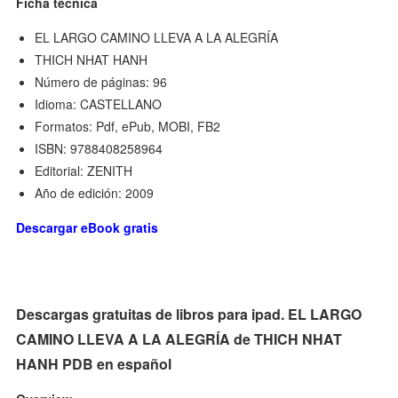
Ficha técnica
EL LARGO CAMINO LLEVA A LA ALEGRÍA
THICH NHAT HANH
Número de páginas: 96
Idioma: CASTELLANO
Formatos: Pdf, ePub, MOBI, FB2
ISBN: 9788408258964
Editorial: ZENITH
Año de edición: 2009
Descargar eBook gratis
Descargas gratuitas de libros para ipad. EL LARGO
CAMINO LLEVA A LA ALEGRÍA de THICH NHAT
HANH PDB en español