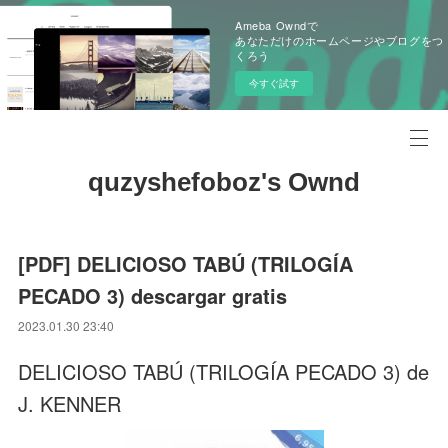
Ameba Owndで
あなただけのホームページやブログをつ
くろう
今すぐ試す
quzyshefoboz's Ownd
[PDF] DELICIOSO TABÚ (TRILOGÍA
PECADO 3) descargar gratis
2023.01.30 23:40
DELICIOSO TABÚ (TRILOGÍA PECADO 3) de
J. KENNER