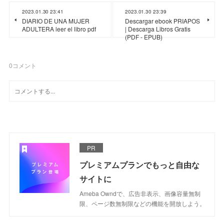
2023.01.30 23:41
2023.01.30 23:39
DIARIO DE UNA MUJER
Descargar ebook PRIAPOS
ADULTERA leer el libro pdf
| Descarga Libros Gratis
(PDF - EPUB)
0
コメント
PR
プレミアムプランでもっと自由な
サイトに
Ameba Owndで、広告非表示、画像容量無制
限、ページ数無制限などの機能を開放しよう。