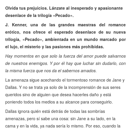
Olvida tus prejuicios. Lánzate al inesperado y apasionante
desenlace de la trilogía «Pecado».
J. Kenner, una de las grandes maestras del romance
erótico, nos ofrece el esperado desenlace de su nueva
trilogía, «Pecado», ambientada en un mundo marcado por
el lujo, el misterio y las pasiones más prohibidas.
Hay momentos en que solo la fuerza del amor puede salvarnos
de nuestros enemigos. Y por él hay que luchar sin dudarlo, con
la misma fuerza que nos da el sabernos amados.
La amenaza sigue acechando el tormentoso romance de Jane y
Dallas. Y no se trata ya solo de la incomprensión de sus seres
queridos sino de alguien que desea hacerles daño y está
poniendo todos los medios a su alcance para conseguirlo.
Dallas ignora quién está detrás de todas las sombrías
amenazas, pero sí sabe una cosa: sin Jane a su lado, en la
cama y en la vida, ya nada sería lo mismo. Por eso, cuando la