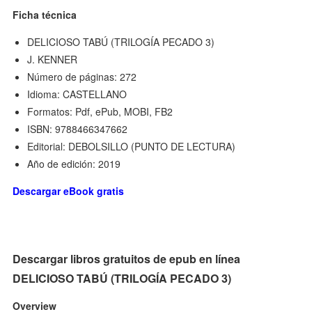
Ficha técnica
DELICIOSO TABÚ (TRILOGÍA PECADO 3)
J. KENNER
Número de páginas: 272
Idioma: CASTELLANO
Formatos: Pdf, ePub, MOBI, FB2
ISBN: 9788466347662
Editorial: DEBOLSILLO (PUNTO DE LECTURA)
Año de edición: 2019
Descargar eBook gratis
Descargar libros gratuitos de epub en línea
DELICIOSO TABÚ (TRILOGÍA PECADO 3)
Overview