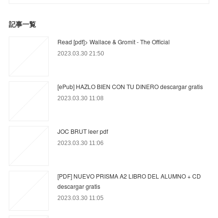
記事一覧
Read [pdf]> Wallace & Gromit - The Official
2023.03.30 21:50
[ePub] HAZLO BIEN CON TU DINERO descargar gratis
2023.03.30 11:08
JOC BRUT leer pdf
2023.03.30 11:06
[PDF] NUEVO PRISMA A2 LIBRO DEL ALUMNO + CD
descargar gratis
2023.03.30 11:05