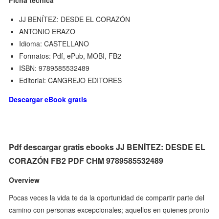
Ficha técnica
JJ BENÍTEZ: DESDE EL CORAZÓN
ANTONIO ERAZO
Idioma: CASTELLANO
Formatos: Pdf, ePub, MOBI, FB2
ISBN: 9789585532489
Editorial: CANGREJO EDITORES
Descargar eBook gratis
Pdf descargar gratis ebooks JJ BENÍTEZ: DESDE EL
CORAZÓN FB2 PDF CHM 9789585532489
Overview
Pocas veces la vida te da la oportunidad de compartir parte del
camino con personas excepcionales; aquellos en quienes pronto