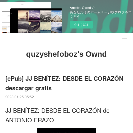
Ameba Owndで
あなただけのホームページやブログをつ
くろう
今すぐ試す
quzyshefoboz's Ownd
[ePub] JJ BENÍTEZ: DESDE EL CORAZÓN
descargar gratis
2023.01.25 05:52
JJ BENÍTEZ: DESDE EL CORAZÓN de
ANTONIO ERAZO