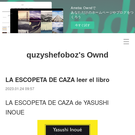
Ameba Owndで
あなただけのホームページやブログをつ
くろう
今すぐ試す
quzyshefoboz's Ownd
LA ESCOPETA DE CAZA leer el libro
2023.01.24 09:57
LA ESCOPETA DE CAZA de YASUSHI
INOUE