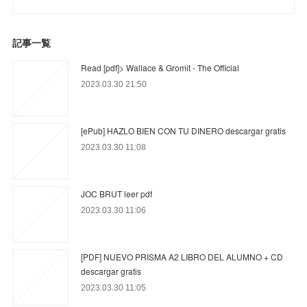
記事一覧
Read [pdf]> Wallace & Gromit - The Official
2023.03.30 21:50
[ePub] HAZLO BIEN CON TU DINERO descargar gratis
2023.03.30 11:08
JOC BRUT leer pdf
2023.03.30 11:06
[PDF] NUEVO PRISMA A2 LIBRO DEL ALUMNO + CD
descargar gratis
2023.03.30 11:05