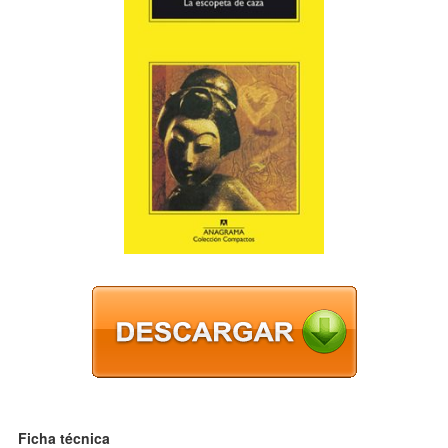
Ficha técnica