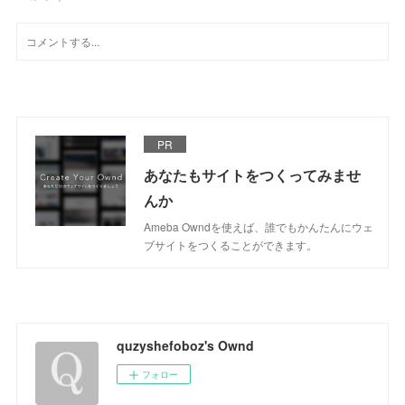
PR
あなたもサイトをつくってみませ
んか
Ameba Owndを使えば、誰でもかんたんにウェ
ブサイトをつくることができます。
quzyshefoboz's Ownd
フォロー