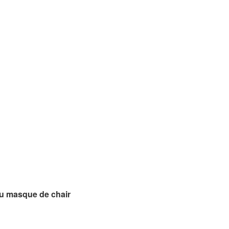
au masque de chair