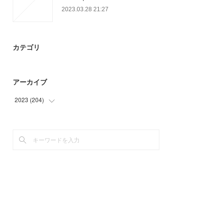
2023.03.28 21:27
カテゴリ
アーカイブ
2023
(
204
)
(
93
)
(
78
)
(
33
)