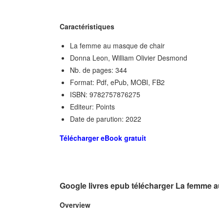
Caractéristiques
La femme au masque de chair
Donna Leon, William Olivier Desmond
Nb. de pages: 344
Format: Pdf, ePub, MOBI, FB2
ISBN: 9782757876275
Editeur: Points
Date de parution: 2022
Télécharger eBook gratuit
Google livres epub télécharger La femme 
Overview